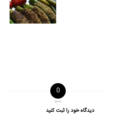
0
پاسخ
دیدگاه خود را ثبت کنید