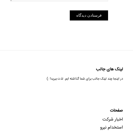
لینک های جالب
در اینجا چند لینک جالب برای شما گذاشته ایم. لذت ببرید! :)
صفحات
اخبار شرکت
استخدام نیرو