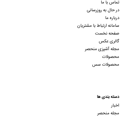
تماس با ما
در حال به روزرسانی
درباره ما
سامانه ارتباط با مشتریان
صفحه نخست
گالری عکس
مجله آشپزی منحصر
محصولات
محصولات سس
دسته بندی ها
اخبار
مجله منحصر